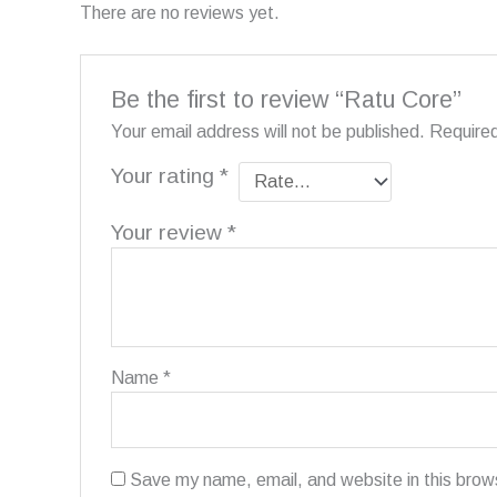
There are no reviews yet.
Be the first to review “Ratu Core”
Your email address will not be published.
Required
Your rating
*
Your review
*
Name
*
Save my name, email, and website in this brow