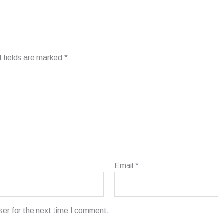
 fields are marked
*
Email
*
ser for the next time I comment.