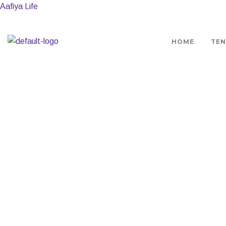
Aafiya Life
HOME
TEN