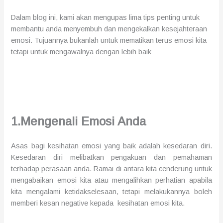
Dalam blog ini, kami akan men
gupas
lima tips penting untuk
membantu anda menyembuh dan mengekalkan kesejahteraan
emosi. Tujuannya bukanlah untuk mematikan terus emosi kita
tetapi untuk mengawalnya dengan lebih baik
1.
Mengenali Emosi
Anda
Asas bagi
kesihatan
emosi yang baik adalah kesedaran diri.
Kesedaran diri melibatkan pengakuan dan pemahaman
terhadap perasaan anda. Ramai di antara kita cenderung untuk
mengabaikan emosi kita atau mengalihkan perhatian apabila
kita mengalami ketidakselesaan, tetapi melakukannya boleh
memberi kesan negative kepada kesihatan emosi kita.