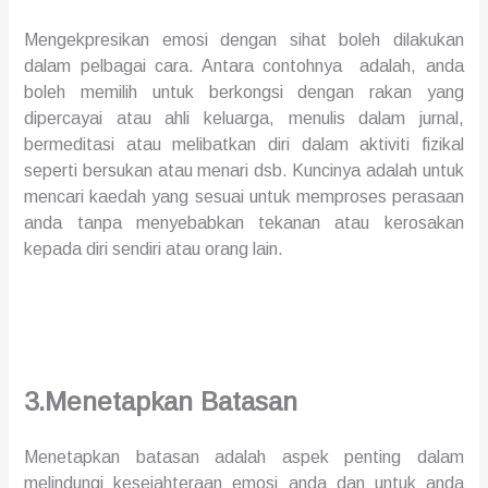
Mengekpresikan emosi dengan sihat boleh
dilakukan
dalam
pelbagai cara. Antara contohnya adalah, anda
boleh memilih untuk berkongsi dengan rakan yang
dipercayai atau ahli keluarga, menulis dalam jurnal
,
bermeditasi
atau
melibatkan diri
dalam aktiviti fizikal
seperti bersukan atau menari dsb. Kuncinya adalah untuk
mencari kaedah yang sesuai untuk memproses perasaan
anda tanpa menyebabkan tekanan atau kerosakan
kepada diri sendiri atau orang lain.
3.Menetapkan
Batasan
Menetapkan
batasan
adalah aspek penting dalam
melindungi kesejahteraan emosi anda
dan untuk anda