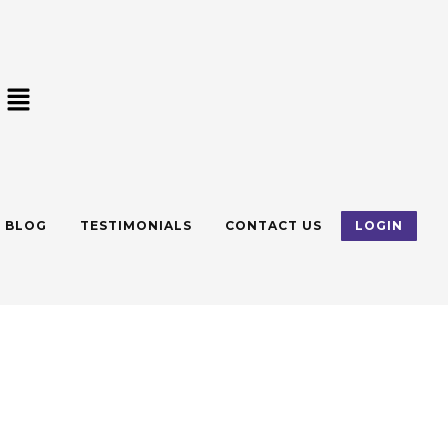
BLOG
TESTIMONIALS
CONTACT US
LOGIN