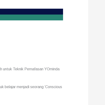
 untuk Teknik Pernafasan YOminda
k belajar menjadi seorang ‘Conscious