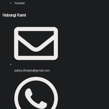
Youtube
Hubungi Kami
aafiya.lifestyle@gmail.com