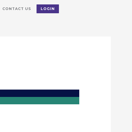
CONTACT US
LOGIN