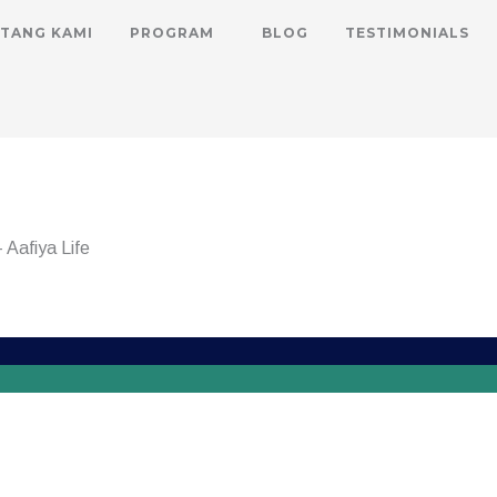
TANG KAMI
PROGRAM
BLOG
TESTIMONIALS