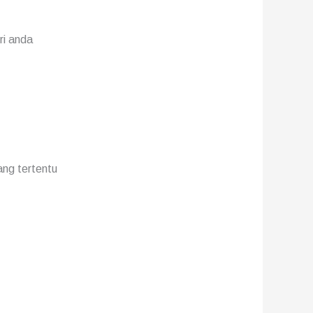
ri anda
ng tertentu