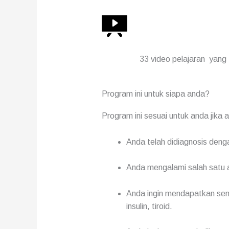
33 video pelajaran yang
Program ini untuk siapa anda?
Program ini sesuai untuk anda jika 
Anda telah didiagnosis den
Anda mengalami salah satu 
Anda ingin mendapatkan semu
insulin, tiroid.