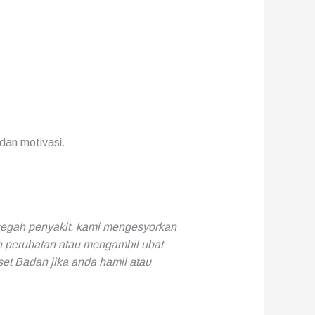
dan motivasi.
cegah penyakit. kami mengesyorkan
 perubatan atau mengambil ubat
t Badan jika anda hamil atau