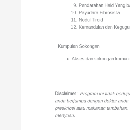
Pendarahan Haid Yang b
Payudara Fibrosista
Nodul Tiroid
Kemandulan dan Kegugu
Kumpulan Sokongan
Akses dan sokongan komuniti
Disclaimer
:
Program ini tidak bert
anda berjumpa dengan doktor anda 
preskripsi atau makanan tambahan.
menyusu.